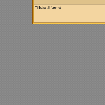
Tillbaka till forumet