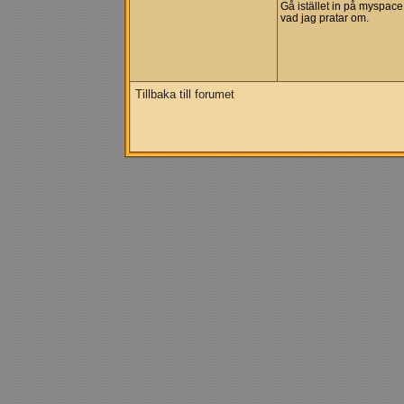
Gå istället in på myspace
vad jag pratar om.
Tillbaka till forumet