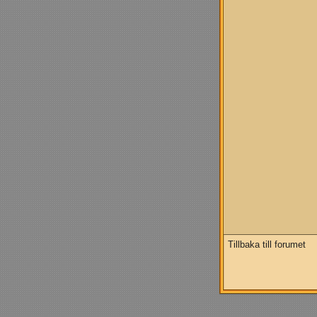
Tillbaka till forumet