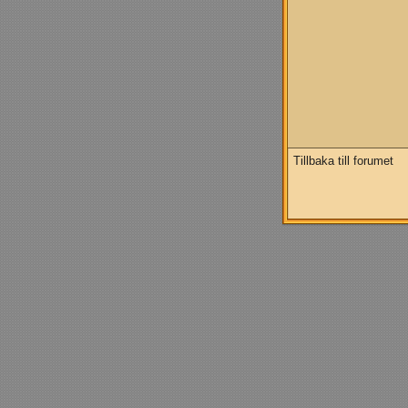
Tillbaka till forumet