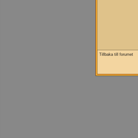
Tillbaka till forumet