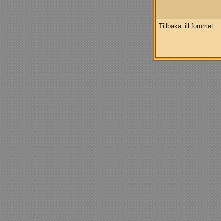
Tillbaka till forumet