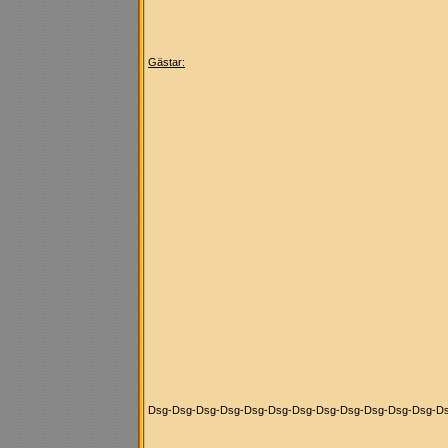
Gästar:
Dsg-Dsg-Dsg-Dsg-Dsg-Dsg-Dsg-Dsg-Dsg-Dsg-Dsg-Dsg-Ds