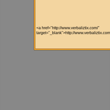
<a href="http://www.verbaliztix.com/"
target="_blank">http://www.verbaliztix.co