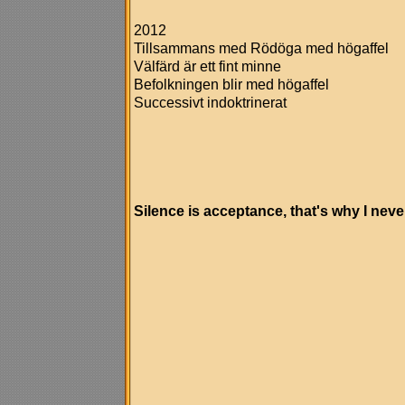
2012
Tillsammans med Rödöga med högaffel
Välfärd är ett fint minne
Befolkningen blir med högaffel
Successivt indoktrinerat
Silence is acceptance, that's why I neve