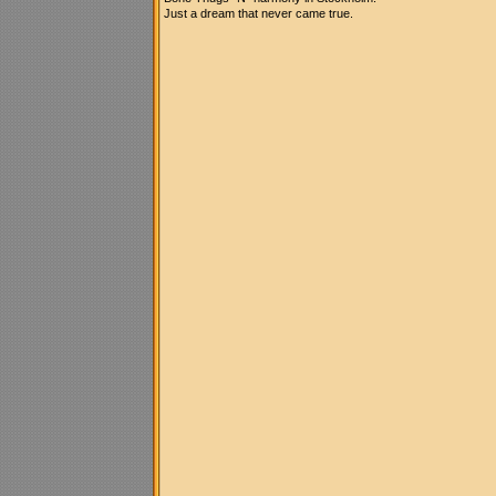
Just a dream that never came true.