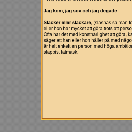
Jag kom, jag sov och jag degade
Slacker eller slackare,
(slashas sa man fö
eller hon har mycket att göra trots att perso
Ofta har det med konstnärlighet att göra,
säger att han eller hon håller på med någon
är helt enkelt en person med höga ambitio
slappis, latmask.