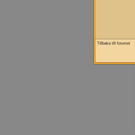
Tillbaka till forumet