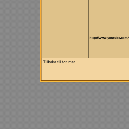
http://www.youtube.com/
Tillbaka till forumet