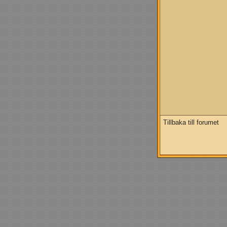
Tillbaka till forumet