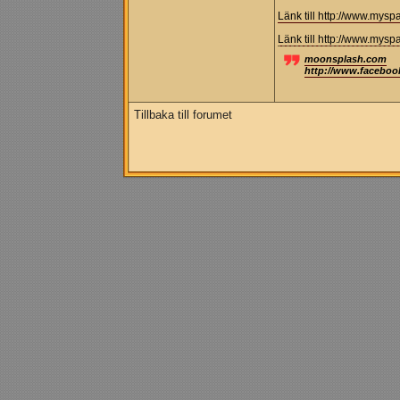
Länk till http://www.my
Länk till http://www.mys
moonsplash.com
http://www.facebo
Tillbaka till forumet