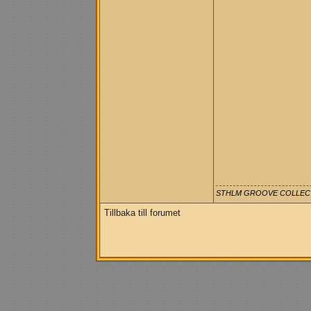
STHLM GROOVE COLLEC
Tillbaka till forumet