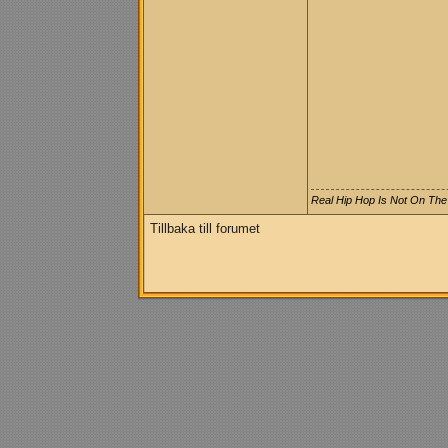
Real Hip Hop Is Not On The
Tillbaka till forumet