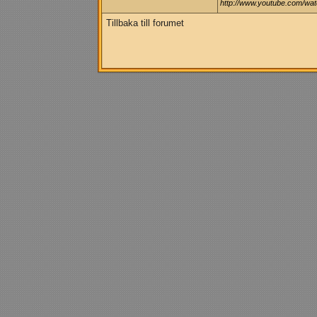
http://www.youtube.com/w
Tillbaka till forumet