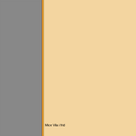
Mice Vila i frid