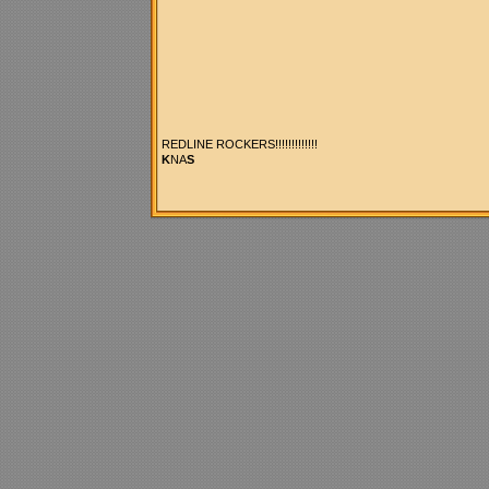
REDLINE ROCKERS!!!!!!!!!!!!!
K
NA
S