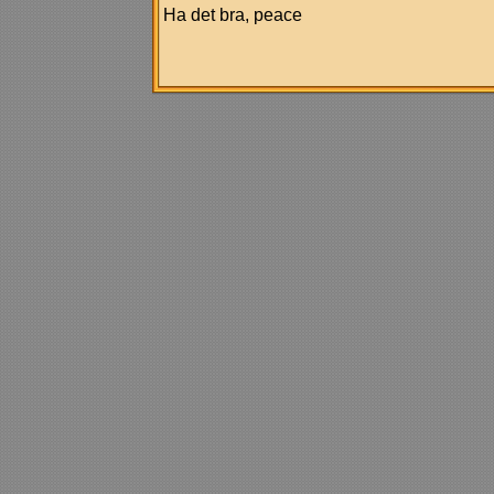
Ha det bra, peace