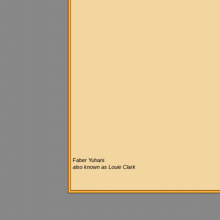
Faber Yuhani
also known as Louie Clark