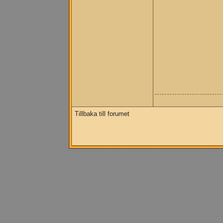
Tillbaka till forumet